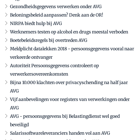
Gezondheidsgegevens verwerken onder AVG
Beloningsbeleid aanpassen? Denk aan de OR!
NIRPA biedt hulp bij AVG
Werknemers testen op alcohol en drugs meestal verboden
Boetebeleidsregels bij overtreden AVG
Meldplicht datalekken 2018 - persoonsgegevens vooral naar
verkeerde ontvanger
Autoriteit Persoonsgegevens controleert op
verwerkersovereenkomsten
Bijna 10.000 klachten over privacyschending na half jaar
AVG
Vijf aanbevelingen voor registers van verwerkingen onder
AVG
AVG - persoonsgegevens bij Belastingdienst wel goed
beveiligd
Salarissoftwareleveranciers handen vol aan AVG