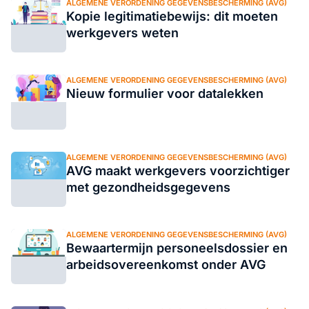
ALGEMENE VERORDENING GEGEVENSBESCHERMING (AVG)
Kopie legitimatiebewijs: dit moeten
werkgevers weten
ALGEMENE VERORDENING GEGEVENSBESCHERMING (AVG)
Nieuw formulier voor datalekken
ALGEMENE VERORDENING GEGEVENSBESCHERMING (AVG)
AVG maakt werkgevers voorzichtiger
met gezondheidsgegevens
ALGEMENE VERORDENING GEGEVENSBESCHERMING (AVG)
Bewaartermijn personeelsdossier en
arbeidsovereenkomst onder AVG