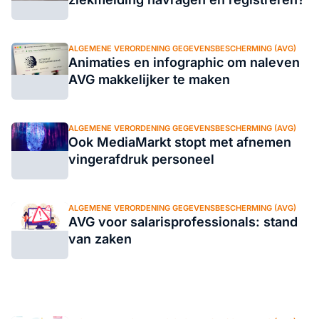
ALGEMENE VERORDENING GEGEVENSBESCHERMING (AVG)
Animaties en infographic om naleven
AVG makkelijker te maken
ALGEMENE VERORDENING GEGEVENSBESCHERMING (AVG)
Ook MediaMarkt stopt met afnemen
vingerafdruk personeel
ALGEMENE VERORDENING GEGEVENSBESCHERMING (AVG)
AVG voor salarisprofessionals: stand
van zaken