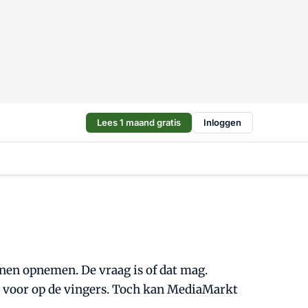
Lees 1 maand gratis
Inloggen
en opnemen. De vraag is of dat mag.
al voor op de vingers. Toch kan MediaMarkt