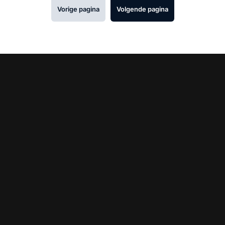
Vorige pagina
Volgende pagina