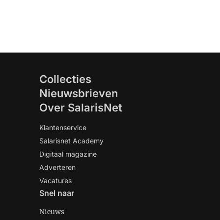
Collecties
Nieuwsbrieven
Over SalarisNet
Klantenservice
Salarisnet Academy
Digitaal magazine
Adverteren
Vacatures
Snel naar
Nieuws