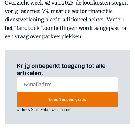
Overzicht week 42 van 2025: de loonkosten stegen
vorig jaar met 6% maar de sector financiële
dienstverlening bleef traditioneel achter. Verder:
het Handboek Loonheffingen wordt aangepast na
een vraag over parkeerplekken.
Log in
om dit artikel te lezen.
Krijg onbeperkt toegang tot alle
artikelen.
Lees 1 maand gratis
of lees 2 artikelen per maand