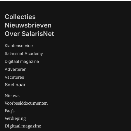
Collecties
Nieuwsbrieven
Over SalarisNet
Klantenservice
Salarisnet Academy
Digitaal magazine
Adverteren
Vacatures
Snel naar
Nieuws
Voorbeelddocumenten
Faq's
Verdieping
Digitaal magazine