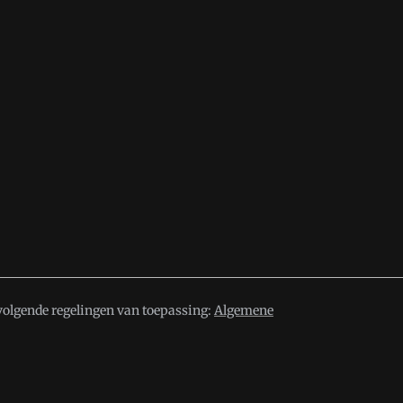
volgende regelingen van toepassing:
Algemene