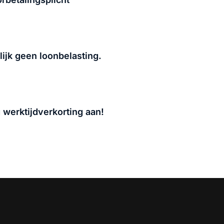
lijk geen loonbelasting.
werktijdverkorting aan!