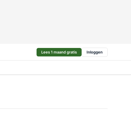
Lees 1 maand gratis
Inloggen