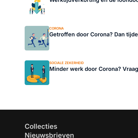
CORONA
Getroffen door Corona? Dan tijde
SOCIALE ZEKERHEID
Minder werk door Corona? Vraag 
Collecties
Nieuwsbrieven