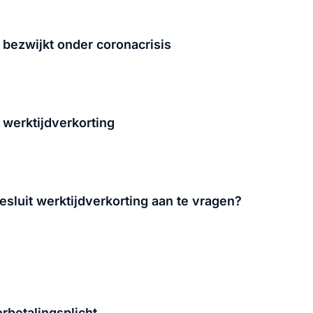
 bezwijkt onder coronacrisis
 werktijdverkorting
esluit werktijdverkorting aan te vragen?
rbetalingsplicht