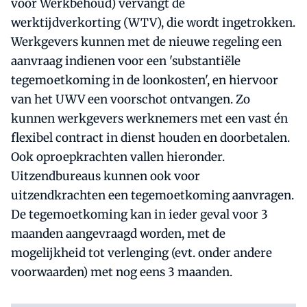
voor Werkbehoud) vervangt de
werktijdverkorting (WTV), die wordt ingetrokken.
Werkgevers kunnen met de nieuwe regeling een
aanvraag indienen voor een 'substantiële
tegemoetkoming in de loonkosten', en hiervoor
van het UWV een voorschot ontvangen. Zo
kunnen werkgevers werknemers met een vast én
flexibel contract in dienst houden en doorbetalen.
Ook oproepkrachten vallen hieronder.
Uitzendbureaus kunnen ook voor
uitzendkrachten een tegemoetkoming aanvragen.
De tegemoetkoming kan in ieder geval voor 3
maanden aangevraagd worden, met de
mogelijkheid tot verlenging (evt. onder andere
voorwaarden) met nog eens 3 maanden.