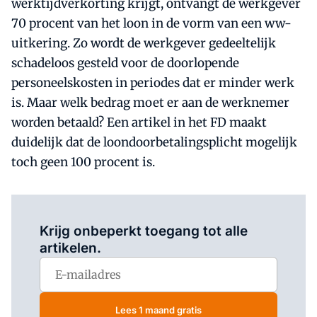
werktijdverkorting krijgt, ontvangt de werkgever
70 procent van het loon in de vorm van een ww-
uitkering. Zo wordt de werkgever gedeeltelijk
schadeloos gesteld voor de doorlopende
personeelskosten in periodes dat er minder werk
is. Maar welk bedrag moet er aan de werknemer
worden betaald? Een artikel in het FD maakt
duidelijk dat de loondoorbetalingsplicht mogelijk
toch geen 100 procent is.
Log in
om dit artikel te lezen.
Krijg onbeperkt toegang tot alle
artikelen.
Lees 1 maand gratis