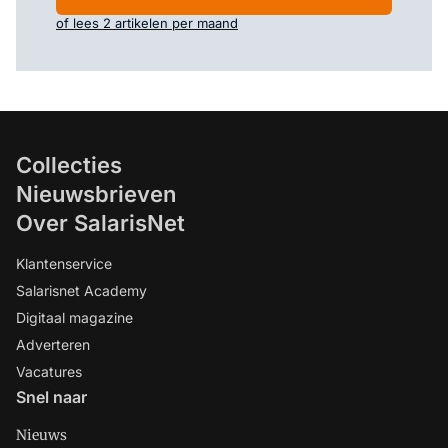
of lees 2 artikelen per maand
Collecties
Nieuwsbrieven
Over SalarisNet
Klantenservice
Salarisnet Academy
Digitaal magazine
Adverteren
Vacatures
Snel naar
Nieuws