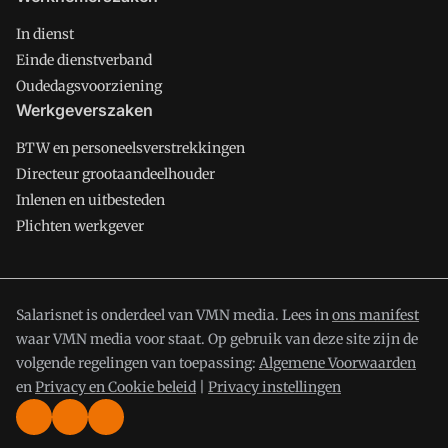
In dienst
Einde dienstverband
Oudedagsvoorziening
Werkgeverszaken
BTW en personeelsverstrekkingen
Directeur grootaandeelhouder
Inlenen en uitbesteden
Plichten werkgever
Salarisnet is onderdeel van VMN media. Lees in
ons manifest
waar VMN media voor staat. Op gebruik van deze site zijn de
volgende regelingen van toepassing:
Algemene Voorwaarden
en
Privacy en Cookie beleid
|
Privacy instellingen