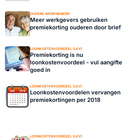
OUDERE WERKNEMERS
Meer werkgevers gebruiken
premiekorting ouderen door brief
LOONKOSTENVOORDEEL (LKV)
Premiekorting is nu
loonkostenvoordeel - vul aangifte
goed in
LOONKOSTENVOORDEEL (LKV)
Loonkostenvoordelen vervangen
premiekortingen per 2018
LOONKOSTENVOORDEEL (LKV)