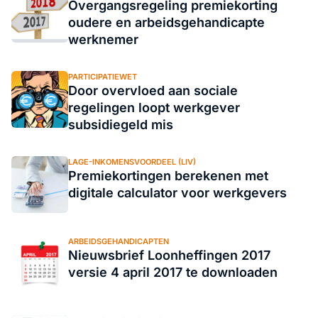
Overgangsregeling premiekorting
oudere en arbeidsgehandicapte
werknemer
PARTICIPATIEWET
Door overvloed aan sociale
regelingen loopt werkgever
subsidiegeld mis
LAGE-INKOMENSVOORDEEL (LIV)
Premiekortingen berekenen met
digitale calculator voor werkgevers
ARBEIDSGEHANDICAPTEN
Nieuwsbrief Loonheffingen 2017
versie 4 april 2017 te downloaden