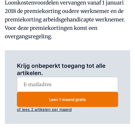
Loonkostenvoordelen vervangen vanaf 1 januari
2018 de premiekorting oudere werknemer en de
premiekorting arbeidsgehandicapte werknemer.
Voor deze premiekortingen komt een
overgangsregeling.
Log in
om dit artikel te lezen.
Krijg onbeperkt toegang tot alle
artikelen.
Lees 1 maand gratis
of lees 2 artikelen per maand