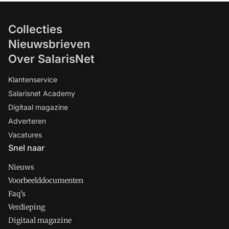
Collecties
Nieuwsbrieven
Over SalarisNet
Klantenservice
Salarisnet Academy
Digitaal magazine
Adverteren
Vacatures
Snel naar
Nieuws
Voorbeelddocumenten
Faq's
Verdieping
Digitaal magazine