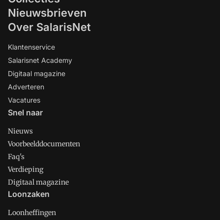
Nieuwsbrieven
Over SalarisNet
Klantenservice
Salarisnet Academy
Digitaal magazine
Adverteren
Vacatures
Snel naar
Nieuws
Voorbeelddocumenten
Faq's
Verdieping
Digitaal magazine
Loonzaken
Loonheffingen