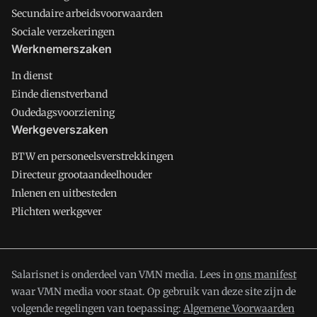
Secundaire arbeidsvoorwaarden
Sociale verzekeringen
Werknemerszaken
In dienst
Einde dienstverband
Oudedagsvoorziening
Werkgeverszaken
BTW en personeelsverstrekkingen
Directeur grootaandeelhouder
Inlenen en uitbesteden
Plichten werkgever
Salarisnet is onderdeel van VMN media. Lees in
ons manifest
waar VMN media voor staat. Op gebruik van deze site zijn de
volgende regelingen van toepassing:
Algemene Voorwaarden