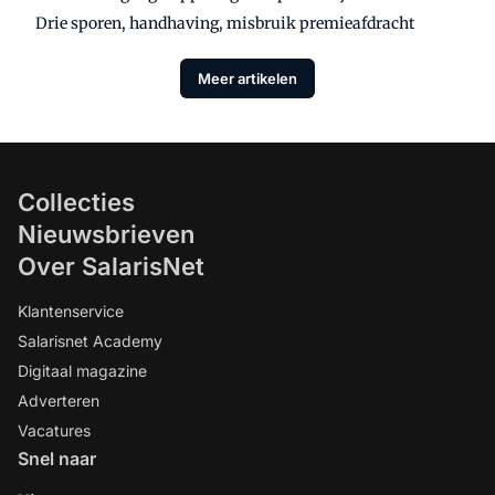
Drie sporen, handhaving, misbruik premieafdracht
Meer artikelen
Collecties
Nieuwsbrieven
Over SalarisNet
Klantenservice
Salarisnet Academy
Digitaal magazine
Adverteren
Vacatures
Snel naar