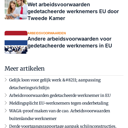
Wet arbeidsvoorwaarden
gedetacheerde werknemers EU door
Tweede Kamer
ARBEIDSVOORWAARDEN
Andere arbeidsvoorwaarden voor
gedetacheerde werknemers in EU
Meer artikelen
Gelijk loon voor gelijk werk &#8211; aanpassing
detacheringsrichtlijn
Arbeidsvoorwaarden gedetacheerde werknemer in EU
Meldingsplicht EU-werknemers tegen onderbetaling
WAGA-proof maken van de cao. Arbeidsvoorwaarden
buitenlandse werknemer
Derde voortgangsrapportage aanpak schijnconstructies.