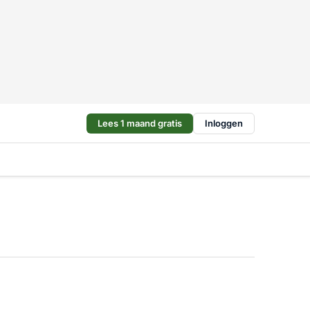
Lees 1 maand gratis
Inloggen