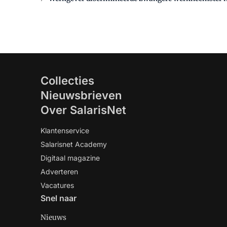
Collecties
Nieuwsbrieven
Over SalarisNet
Klantenservice
Salarisnet Academy
Digitaal magazine
Adverteren
Vacatures
Snel naar
Nieuws