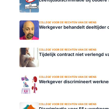
COLLEGE VOOR DE RECHTEN VAN DE MENS
Werkgever behandelt deeltijder 
COLLEGE VOOR DE RECHTEN VAN DE MENS
Tijdelijk contract niet verleng
COLLEGE VOOR DE RECHTEN VAN DE MENS
Werkgever discrimineert werkne
COLLEGE VOOR DE RECHTEN VAN DE MENS
Discriminatie voor 55+-werkneme