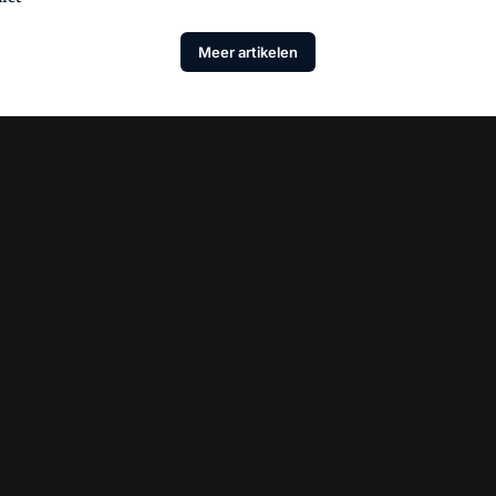
Meer artikelen