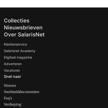
Collecties
Nieuwsbrieven
Over SalarisNet
Klantenservice
Salarisnet Academy
Digitaal magazine
Adverteren
Vacatures
Snel naar
Nieuws
Voorbeelddocumenten
Faq's
Verdieping