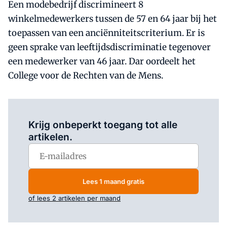
Een modebedrijf discrimineert 8
winkelmedewerkers tussen de 57 en 64 jaar bij het
toepassen van een anciënniteitscriterium. Er is
geen sprake van leeftijdsdiscriminatie tegenover
een medewerker van 46 jaar. Dar oordeelt het
College voor de Rechten van de Mens.
Log in
om dit artikel te lezen.
Krijg onbeperkt toegang tot alle
artikelen.
Lees 1 maand gratis
of lees 2 artikelen per maand