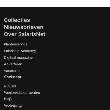
Collecties
Nieuwsbrieven
Over SalarisNet
Klantenservice
Salarisnet Academy
Digitaal magazine
Adverteren
Vacatures
Snel naar
Nieuws
Voorbeelddocumenten
Faq's
Verdieping