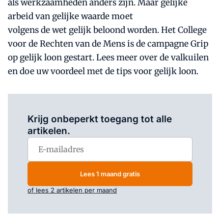
als werkzaamheden anders zijn. Maar gelijke
arbeid van gelijke waarde moet
volgens de wet gelijk beloond worden. Het College
voor de Rechten van de Mens is de campagne Grip
op gelijk loon gestart. Lees meer over de valkuilen
en doe uw voordeel met de tips voor gelijk loon.
Log in
om dit artikel te lezen.
Krijg onbeperkt toegang tot alle
artikelen.
Lees 1 maand gratis
of lees 2 artikelen per maand