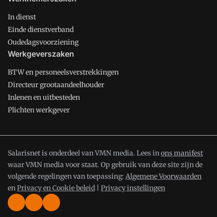
In dienst
Einde dienstverband
Oudedagsvoorziening
Werkgeverszaken
BTW en personeelsverstrekkingen
Directeur grootaandeelhouder
Inlenen en uitbesteden
Plichten werkgever
Salarisnet is onderdeel van VMN media. Lees in
ons manifest
waar VMN media voor staat. Op gebruik van deze site zijn de
volgende regelingen van toepassing:
Algemene Voorwaarden
en
Privacy en Cookie beleid
|
Privacy instellingen