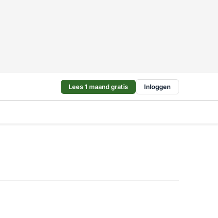
Lees 1 maand gratis
Inloggen