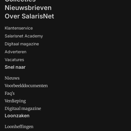
Nieuwsbrieven
Over SalarisNet
Klantenservice
Salarisnet Academy
Digitaal magazine
Adverteren
Vacatures
Snel naar
Nieuws
Voorbeelddocumenten
Faq's
Verdieping
Digitaal magazine
Loonzaken
Loonheffingen