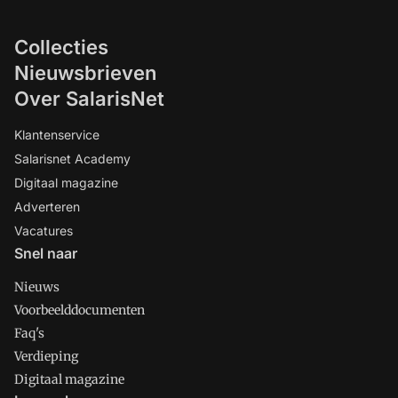
Collecties
Nieuwsbrieven
Over SalarisNet
Klantenservice
Salarisnet Academy
Digitaal magazine
Adverteren
Vacatures
Snel naar
Nieuws
Voorbeelddocumenten
Faq's
Verdieping
Digitaal magazine