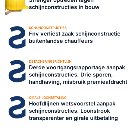
schijnconstructies in bouw
SCHIJNCONSTRUCTIES
Fnv verliest zaak schijnconstructie
buitenlandse chauffeurs
DETACHERINGSRICHTLIJN
Derde voortgangsrapportage aanpak
schijnconstructies. Drie sporen,
handhaving, misbruik premieafdracht
GIRALE LOONBETALING
Hoofdlijnen wetsvoorstel aanpak
schijnconstructies. Loonstrook
transparanter en girale uitbetaling