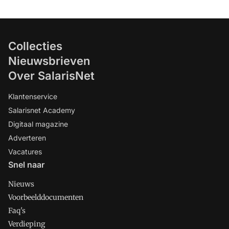
Collecties
Nieuwsbrieven
Over SalarisNet
Klantenservice
Salarisnet Academy
Digitaal magazine
Adverteren
Vacatures
Snel naar
Nieuws
Voorbeelddocumenten
Faq's
Verdieping