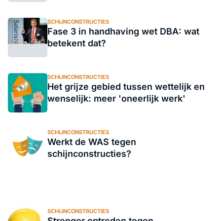
SCHIJNCONSTRUCTIES
Fase 3 in handhaving wet DBA: wat
betekent dat?
SCHIJNCONSTRUCTIES
Het grijze gebied tussen wettelijk en
wenselijk: meer 'oneerlijk werk'
SCHIJNCONSTRUCTIES
Werkt de WAS tegen
schijnconstructies?
SCHIJNCONSTRUCTIES
Strenger optreden tegen