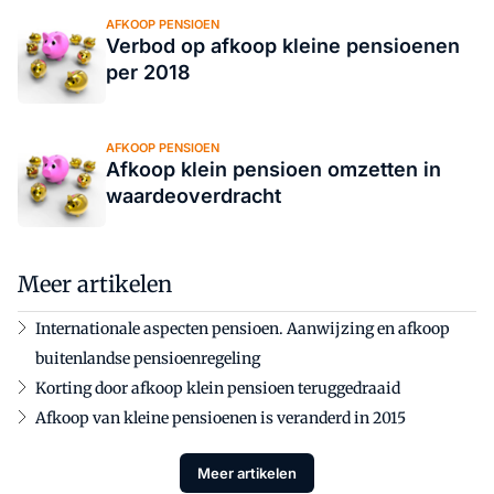
AFKOOP PENSIOEN
Verbod op afkoop kleine pensioenen
per 2018
AFKOOP PENSIOEN
Afkoop klein pensioen omzetten in
waardeoverdracht
Meer artikelen
Internationale aspecten pensioen. Aanwijzing en afkoop
buitenlandse pensioenregeling
Korting door afkoop klein pensioen teruggedraaid
Afkoop van kleine pensioenen is veranderd in 2015
Meer artikelen