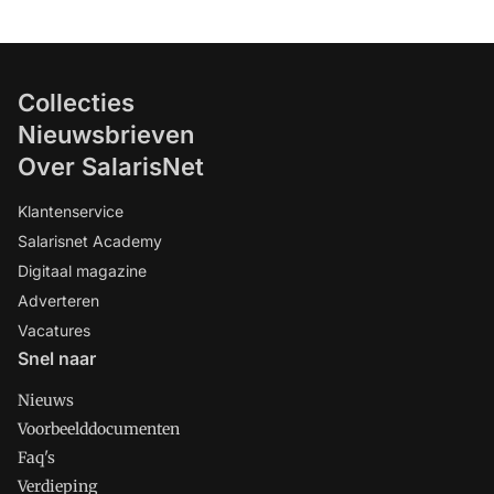
Collecties
Nieuwsbrieven
Over SalarisNet
Klantenservice
Salarisnet Academy
Digitaal magazine
Adverteren
Vacatures
Snel naar
Nieuws
Voorbeelddocumenten
Faq's
Verdieping