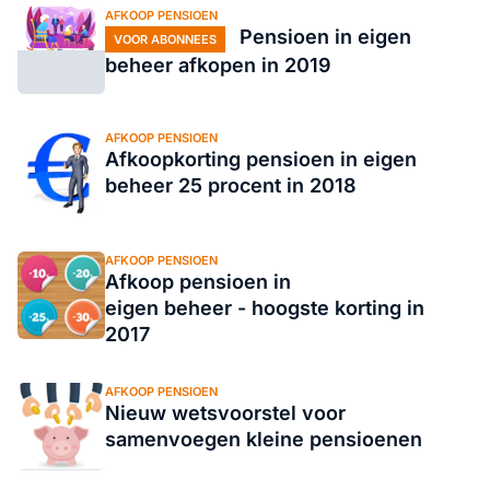
AFKOOP PENSIOEN
Pensioen in eigen
VOOR ABONNEES
beheer afkopen in 2019
AFKOOP PENSIOEN
Afkoopkorting pensioen in eigen
beheer 25 procent in 2018
AFKOOP PENSIOEN
Afkoop pensioen in
eigen beheer - hoogste korting in
2017
AFKOOP PENSIOEN
Nieuw wetsvoorstel voor
samenvoegen kleine pensioenen