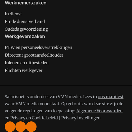
Werknemerszaken
In dienst
Einde dienstverband
Oudedagsvoorziening
Werkgeverszaken
BTW en personeelsverstrekkingen
Directeur grootaandeelhouder
Inlenen en uitbesteden
Plichten werkgever
Salarisnet is onderdeel van VMN media. Lees in
ons manifest
waar VMN media voor staat. Op gebruik van deze site zijn de
volgende regelingen van toepassing:
Algemene Voorwaarden
en
Privacy en Cookie beleid
|
Privacy instellingen