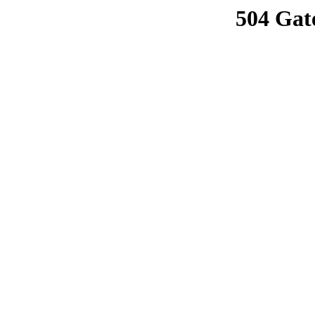
504 Gat