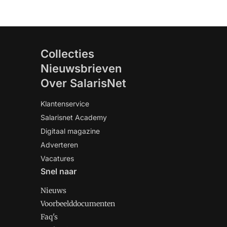
Collecties
Nieuwsbrieven
Over SalarisNet
Klantenservice
Salarisnet Academy
Digitaal magazine
Adverteren
Vacatures
Snel naar
Nieuws
Voorbeelddocumenten
Faq's