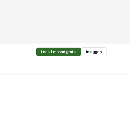
Lees 1 maand gratis
Inloggen