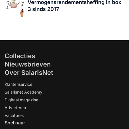
Vermogensrendementsheffing in box
3 sinds 2017
Collecties
Nieuwsbrieven
Over SalarisNet
Klantenservice
Salarisnet Academy
Digitaal magazine
Adverteren
Vacatures
Snel naar