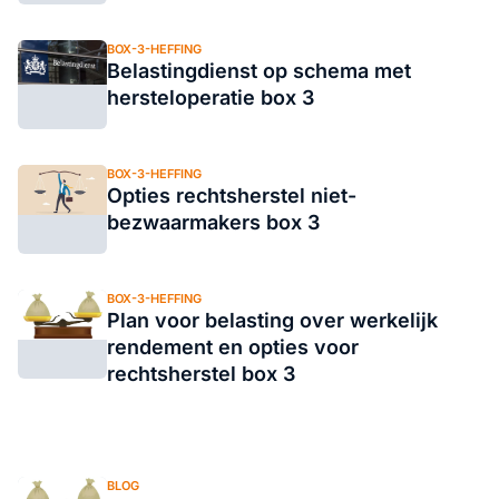
BOX-3-HEFFING
Belastingdienst op schema met
hersteloperatie box 3
BOX-3-HEFFING
Opties rechtsherstel niet-
bezwaarmakers box 3
BOX-3-HEFFING
Plan voor belasting over werkelijk
rendement en opties voor
rechtsherstel box 3
BLOG