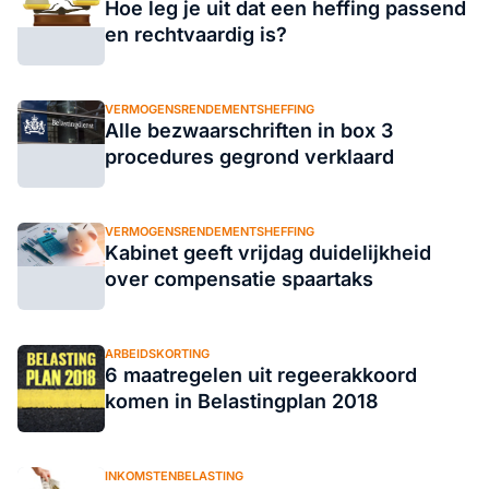
Hoe leg je uit dat een heffing passend
en rechtvaardig is?
VERMOGENSRENDEMENTSHEFFING
Alle bezwaarschriften in box 3
procedures gegrond verklaard
VERMOGENSRENDEMENTSHEFFING
Kabinet geeft vrijdag duidelijkheid
over compensatie spaartaks
ARBEIDSKORTING
6 maatregelen uit regeerakkoord
komen in Belastingplan 2018
INKOMSTENBELASTING