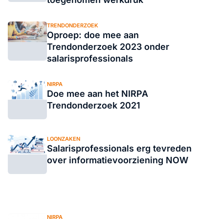
TRENDONDERZOEK
Oproep: doe mee aan
Trendonderzoek 2023 onder
salarisprofessionals
NIRPA
Doe mee aan het NIRPA
Trendonderzoek 2021
LOONZAKEN
Salarisprofessionals erg tevreden
over informatievoorziening NOW
NIRPA