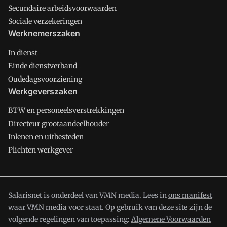
Secundaire arbeidsvoorwaarden
Sociale verzekeringen
Werknemerszaken
In dienst
Einde dienstverband
Oudedagsvoorziening
Werkgeverszaken
BTW en personeelsverstrekkingen
Directeur grootaandeelhouder
Inlenen en uitbesteden
Plichten werkgever
Salarisnet is onderdeel van VMN media. Lees in
ons manifest
waar VMN media voor staat. Op gebruik van deze site zijn de
volgende regelingen van toepassing:
Algemene Voorwaarden