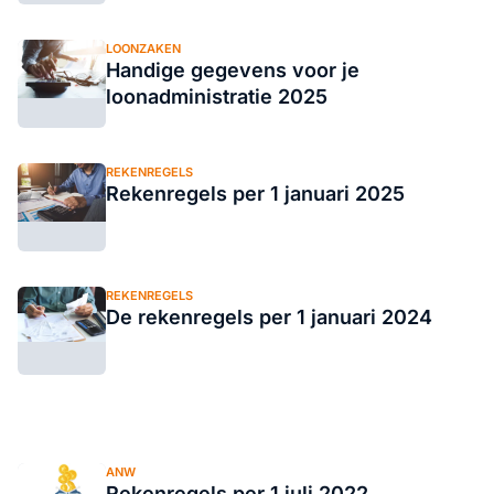
LOONZAKEN
Handige gegevens voor je
loonadministratie 2025
REKENREGELS
Rekenregels per 1 januari 2025
REKENREGELS
De rekenregels per 1 januari 2024
ANW
Rekenregels per 1 juli 2022