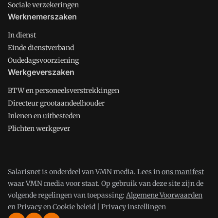
Sociale verzekeringen
Werknemerszaken
In dienst
Einde dienstverband
Oudedagsvoorziening
Werkgeverszaken
BTW en personeelsverstrekkingen
Directeur grootaandeelhouder
Inlenen en uitbesteden
Plichten werkgever
Salarisnet is onderdeel van VMN media. Lees in
ons manifest
waar VMN media voor staat. Op gebruik van deze site zijn de
volgende regelingen van toepassing:
Algemene Voorwaarden
en
Privacy en Cookie beleid
|
Privacy instellingen