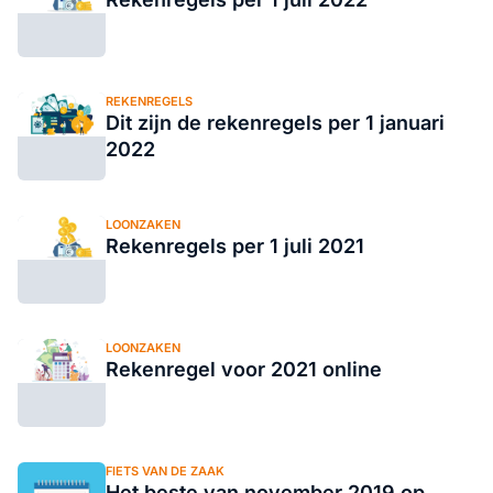
REKENREGELS
Dit zijn de rekenregels per 1 januari
2022
LOONZAKEN
Rekenregels per 1 juli 2021
LOONZAKEN
Rekenregel voor 2021 online
FIETS VAN DE ZAAK
Het beste van november 2019 op