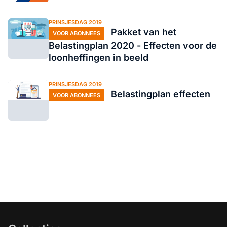
PRINSJESDAG 2019
Pakket van het
VOOR ABONNEES
Belastingplan 2020 - Effecten voor de
loonheffingen in beeld
PRINSJESDAG 2019
Belastingplan effecten
VOOR ABONNEES