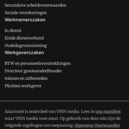
Secundaire arbeidsvoorwaarden
Sociale verzekeringen
Werknemerszaken
In dienst
Einde dienstverband
Oudedagsvoorziening
Werkgeverszaken
BTW en personeelsverstrekkingen
Directeur grootaandeelhouder
Inlenen en uitbesteden
Plichten werkgever
Salarisnet is onderdeel van VMN media. Lees in
ons manifest
waar VMN media voor staat. Op gebruik van deze site zijn de
volgende regelingen van toepassing:
Algemene Voorwaarden