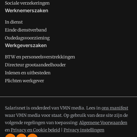
Sociale verzekeringen
Werknemerszaken
In dienst
Einde dienstverband
Oudedagsvoorziening
Werkgeverszaken
BTW en personeelsverstrekkingen
Directeur grootaandeelhouder
Inlenen en uitbesteden
Plichten werkgever
Salarisnet is onderdeel van VMN media. Lees in
ons manifest
waar VMN media voor staat. Op gebruik van deze site zijn de
volgende regelingen van toepassing:
Algemene Voorwaarden
en
Privacy en Cookie beleid
|
Privacy instellingen