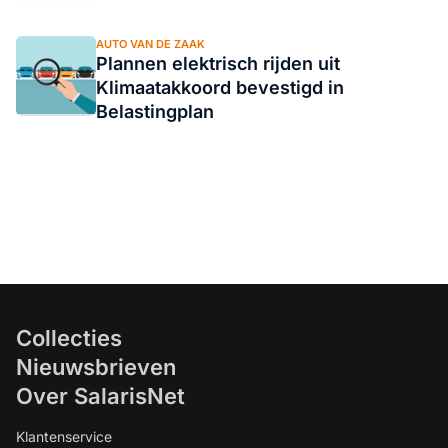
AUTO VAN DE ZAAK
Plannen elektrisch rijden uit
Klimaatakkoord bevestigd in
Belastingplan
Collecties
Nieuwsbrieven
Over SalarisNet
Klantenservice