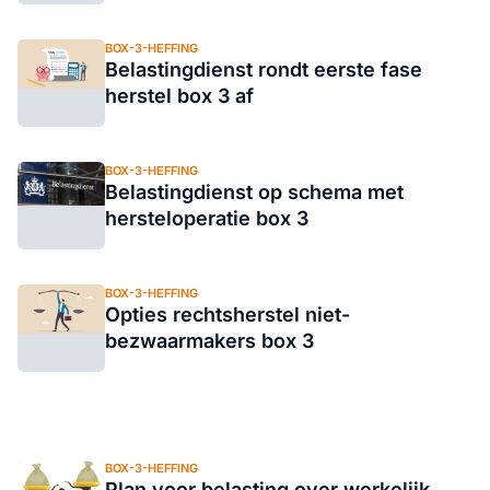
BOX-3-HEFFING
Belastingdienst rondt eerste fase
herstel box 3 af
BOX-3-HEFFING
Belastingdienst op schema met
hersteloperatie box 3
BOX-3-HEFFING
Opties rechtsherstel niet-
bezwaarmakers box 3
BOX-3-HEFFING
Plan voor belasting over werkelijk