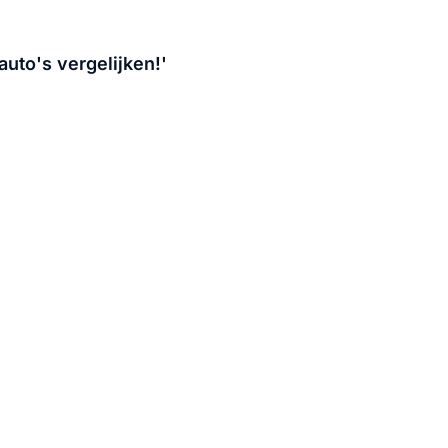
uto's vergelijken!'