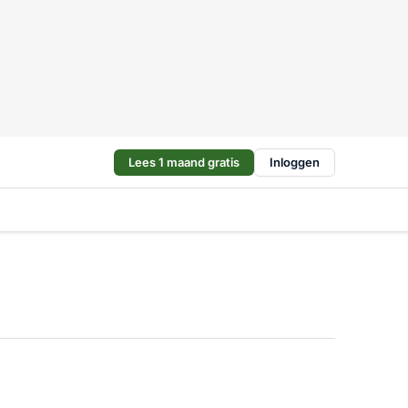
Lees 1 maand gratis
Inloggen