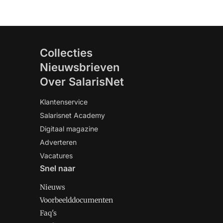
Collecties
Nieuwsbrieven
Over SalarisNet
Klantenservice
Salarisnet Academy
Digitaal magazine
Adverteren
Vacatures
Snel naar
Nieuws
Voorbeelddocumenten
Faq's