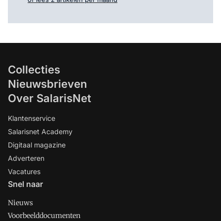
Collecties
Nieuwsbrieven
Over SalarisNet
Klantenservice
Salarisnet Academy
Digitaal magazine
Adverteren
Vacatures
Snel naar
Nieuws
Voorbeelddocumenten