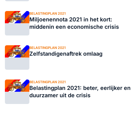
BELASTINGPLAN 2021
Miljoenennota 2021 in het kort:
middenin een economische crisis
BELASTINGPLAN 2021
Zelfstandigenaftrek omlaag
BELASTINGPLAN 2021
Belastingplan 2021: beter, eerlijker en
duurzamer uit de crisis