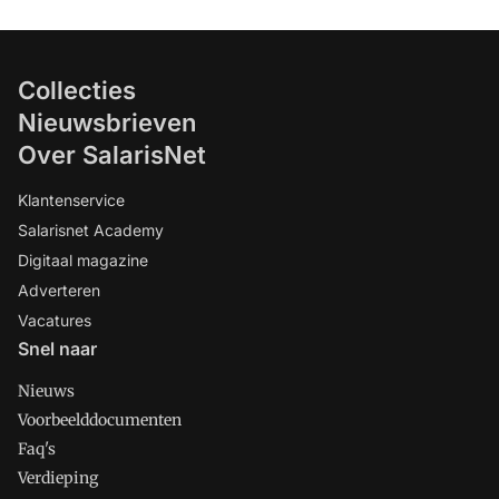
Collecties
Nieuwsbrieven
Over SalarisNet
Klantenservice
Salarisnet Academy
Digitaal magazine
Adverteren
Vacatures
Snel naar
Nieuws
Voorbeelddocumenten
Faq's
Verdieping