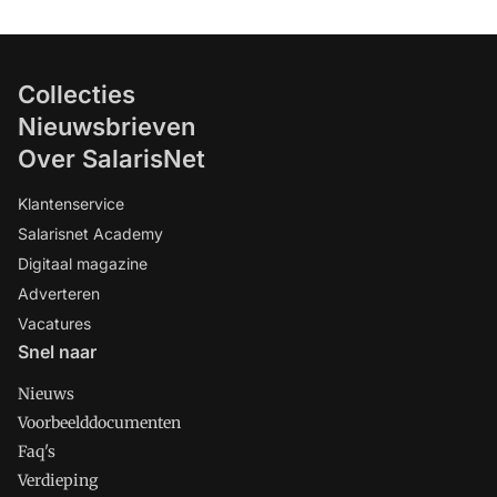
Collecties
Nieuwsbrieven
Over SalarisNet
Klantenservice
Salarisnet Academy
Digitaal magazine
Adverteren
Vacatures
Snel naar
Nieuws
Voorbeelddocumenten
Faq's
Verdieping