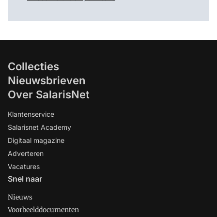
Collecties
Nieuwsbrieven
Over SalarisNet
Klantenservice
Salarisnet Academy
Digitaal magazine
Adverteren
Vacatures
Snel naar
Nieuws
Voorbeelddocumenten