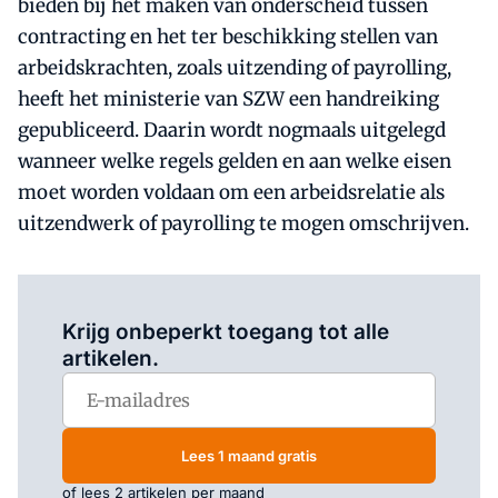
bieden bij het maken van onderscheid tussen
contracting en het ter beschikking stellen van
arbeidskrachten, zoals uitzending of payrolling,
heeft het ministerie van SZW een handreiking
gepubliceerd. Daarin wordt nogmaals uitgelegd
wanneer welke regels gelden en aan welke eisen
moet worden voldaan om een arbeidsrelatie als
uitzendwerk of payrolling te mogen omschrijven.
Log in
om dit artikel te lezen.
Krijg onbeperkt toegang tot alle
artikelen.
Lees 1 maand gratis
of lees 2 artikelen per maand