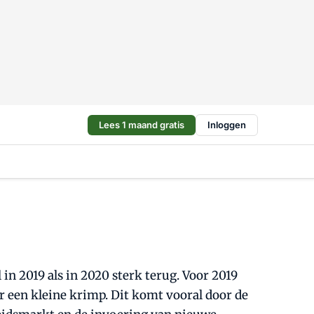
Lees 1 maand gratis
Inloggen
 in 2019 als in 2020 sterk terug. Voor 2019
r een kleine krimp. Dit komt vooral door de