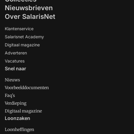
Nieuwsbrieven
Over SalarisNet
Klantenservice
Salarisnet Academy
Digitaal magazine
Adverteren
Vacatures
Snel naar
Nieuws
Voorbeelddocumenten
Faq's
Verdieping
Digitaal magazine
Loonzaken
Loonheffingen