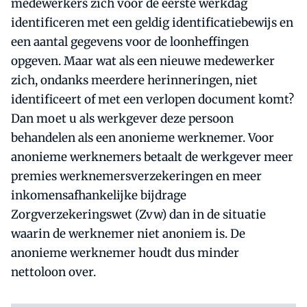
medewerkers zich voor de eerste werkdag
identificeren met een geldig identificatiebewijs en
een aantal gegevens voor de loonheffingen
opgeven. Maar wat als een nieuwe medewerker
zich, ondanks meerdere herinneringen, niet
identificeert of met een verlopen document komt?
Dan moet u als werkgever deze persoon
behandelen als een anonieme werknemer. Voor
anonieme werknemers betaalt de werkgever meer
premies werknemersverzekeringen en meer
inkomensafhankelijke bijdrage
Zorgverzekeringswet (Zvw) dan in de situatie
waarin de werknemer niet anoniem is. De
anonieme werknemer houdt dus minder
nettoloon over.