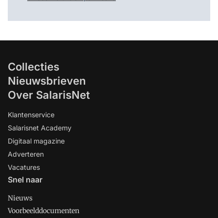
Collecties
Nieuwsbrieven
Over SalarisNet
Klantenservice
Salarisnet Academy
Digitaal magazine
Adverteren
Vacatures
Snel naar
Nieuws
Voorbeelddocumenten