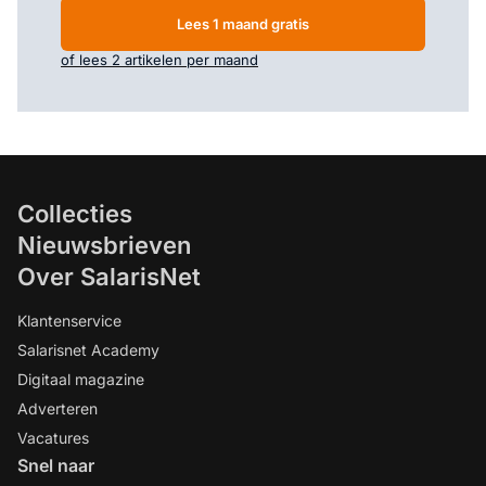
Lees 1 maand gratis
of lees 2 artikelen per maand
Collecties
Nieuwsbrieven
Over SalarisNet
Klantenservice
Salarisnet Academy
Digitaal magazine
Adverteren
Vacatures
Snel naar