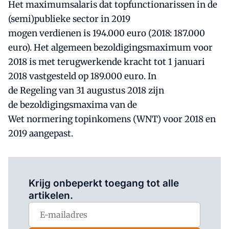
Het maximumsalaris dat topfunctionarissen in de
(semi)publieke sector in 2019
mogen verdienen is 194.000 euro (2018: 187.000
euro). Het algemeen bezoldigingsmaximum voor
2018 is met terugwerkende kracht tot 1 januari
2018 vastgesteld op 189.000 euro. In
de Regeling van 31 augustus 2018 zijn
de bezoldigingsmaxima van de
Wet normering topinkomens (WNT) voor 2018 en
2019 aangepast.
Log in
om dit artikel te lezen.
Krijg onbeperkt toegang tot alle
artikelen.