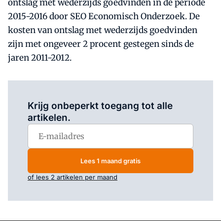
ontslag met wederzijds goedvinden in de periode
2015-2016 door SEO Economisch Onderzoek. De
kosten van ontslag met wederzijds goedvinden
zijn met ongeveer 2 procent gestegen sinds de
jaren 2011-2012.
Log in
om dit artikel te lezen.
Krijg onbeperkt toegang tot alle
artikelen.
Lees 1 maand gratis
of lees 2 artikelen per maand