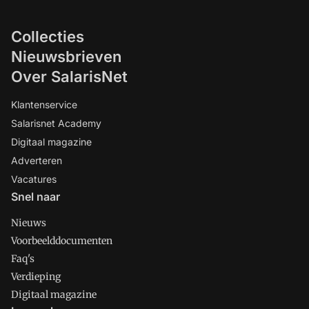
Collecties
Nieuwsbrieven
Over SalarisNet
Klantenservice
Salarisnet Academy
Digitaal magazine
Adverteren
Vacatures
Snel naar
Nieuws
Voorbeelddocumenten
Faq's
Verdieping
Digitaal magazine