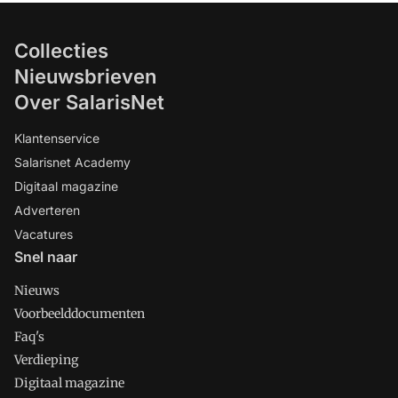
Collecties
Nieuwsbrieven
Over SalarisNet
Klantenservice
Salarisnet Academy
Digitaal magazine
Adverteren
Vacatures
Snel naar
Nieuws
Voorbeelddocumenten
Faq's
Verdieping
Digitaal magazine