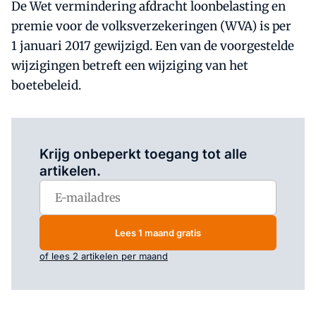
De Wet vermindering afdracht loonbelasting en
premie voor de volksverzekeringen (WVA) is per
1 januari 2017 gewijzigd. Een van de voorgestelde
wijzigingen betreft een wijziging van het
boetebeleid.
Log in
om dit artikel te lezen.
Krijg onbeperkt toegang tot alle
artikelen.
Lees 1 maand gratis
of lees 2 artikelen per maand