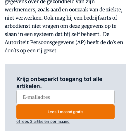
gegevens over de gezondheid van zijn
werknemers, zoals aard en oorzaak van de ziekte,
niet verwerken. Ook mag hij een bedrijfsarts of
arbodienst niet vragen om deze gegevens op te
slaan in een systeem dat hij zelf beheert. De
Autoriteit Persoonsgegevens (AP) heeft de do's en
don'ts op een rij gezet.
Log in
om dit artikel te lezen.
Krijg onbeperkt toegang tot alle
artikelen.
Lees 1 maand gratis
of lees 2 artikelen per maand