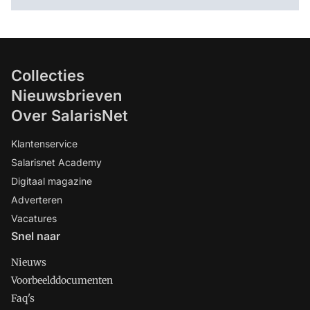
Collecties
Nieuwsbrieven
Over SalarisNet
Klantenservice
Salarisnet Academy
Digitaal magazine
Adverteren
Vacatures
Snel naar
Nieuws
Voorbeelddocumenten
Faq's