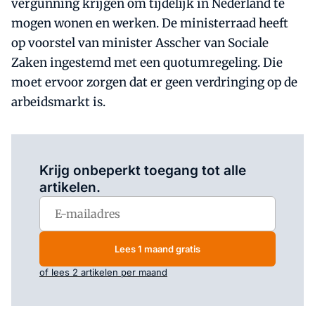
vergunning krijgen om tijdelijk in Nederland te
mogen wonen en werken. De ministerraad heeft
op voorstel van minister Asscher van Sociale
Zaken ingestemd met een quotumregeling. Die
moet ervoor zorgen dat er geen verdringing op de
arbeidsmarkt is.
Log in
om dit artikel te lezen.
Krijg onbeperkt toegang tot alle
artikelen.
Lees 1 maand gratis
of lees 2 artikelen per maand