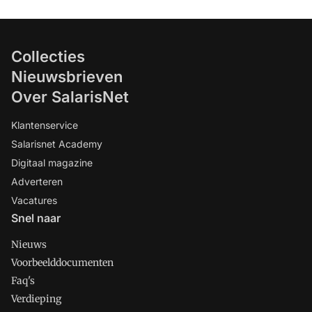
Collecties
Nieuwsbrieven
Over SalarisNet
Klantenservice
Salarisnet Academy
Digitaal magazine
Adverteren
Vacatures
Snel naar
Nieuws
Voorbeelddocumenten
Faq's
Verdieping