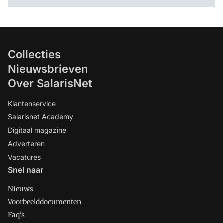
Collecties
Nieuwsbrieven
Over SalarisNet
Klantenservice
Salarisnet Academy
Digitaal magazine
Adverteren
Vacatures
Snel naar
Nieuws
Voorbeelddocumenten
Faq's