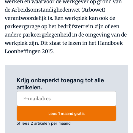
werken en waarvoor de werkgever op grond van
de Arbeidsomstandighedenwet (Arbowet)
verantwoordelijk is. Een werkplek kan ook de
parkeergarage op het bedrijfsterrein zijn of een
andere parkeergelegenheid in de omgeving van de
werkplek zijn. Dit staat te lezen in het Handboek
Loonheffingen 2015.
Log in
om dit artikel te lezen.
Krijg onbeperkt toegang tot alle
artikelen.
Lees 1 maand gratis
of lees 2 artikelen per maand