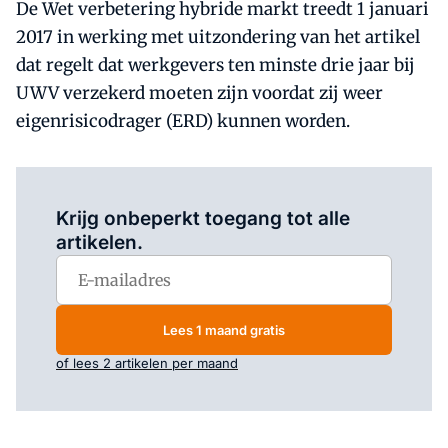
De Wet verbetering hybride markt treedt 1 januari
2017 in werking met uitzondering van het artikel
dat regelt dat werkgevers ten minste drie jaar bij
UWV verzekerd moeten zijn voordat zij weer
eigenrisicodrager (ERD) kunnen worden.
Log in
om dit artikel te lezen.
Krijg onbeperkt toegang tot alle
artikelen.
Lees 1 maand gratis
of lees 2 artikelen per maand