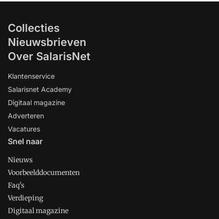
Collecties
Nieuwsbrieven
Over SalarisNet
Klantenservice
Salarisnet Academy
Digitaal magazine
Adverteren
Vacatures
Snel naar
Nieuws
Voorbeelddocumenten
Faq's
Verdieping
Digitaal magazine