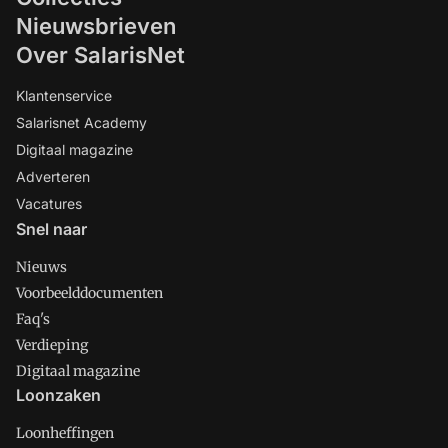
Nieuwsbrieven
Over SalarisNet
Klantenservice
Salarisnet Academy
Digitaal magazine
Adverteren
Vacatures
Snel naar
Nieuws
Voorbeelddocumenten
Faq's
Verdieping
Digitaal magazine
Loonzaken
Loonheffingen